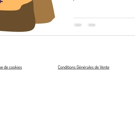
que de cookies
Conditions Générales de Vente