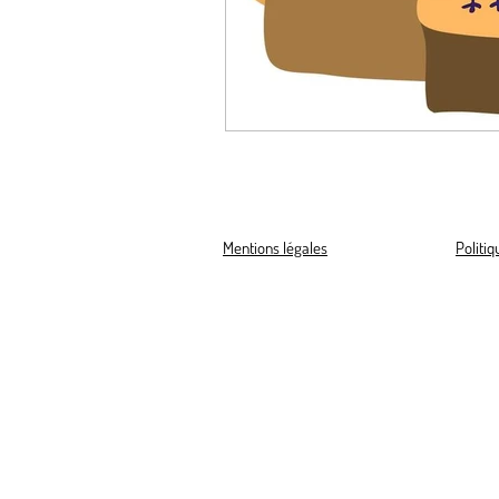
Mentions légales
Politi