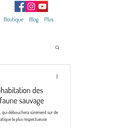
Boutique
Blog
Plus
habitation des
 faune sauvage
, qui débouchera sûrement sur de
atique la plus respectueuse