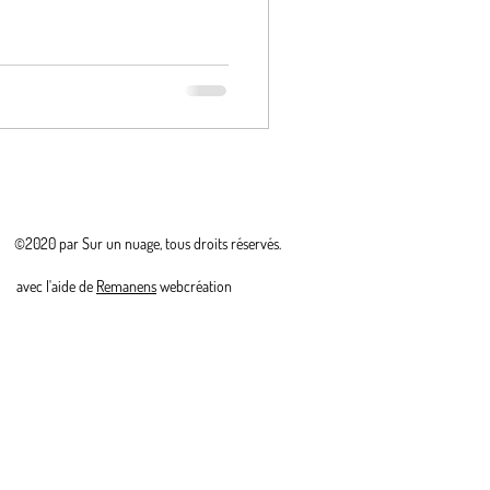
©2020 par Sur un nuage, tous droits réservés.
avec l'aide de
Remanens
webcréation