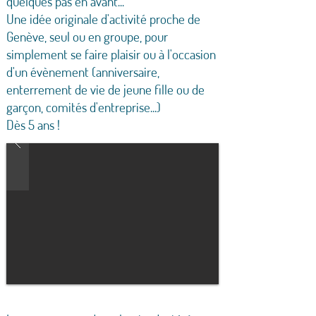
quelques pas en avant...
Une idée originale d'activité proche de
Genève, seul ou en groupe, pour
simplement se faire plaisir ou à l'occasion
d'un évènement (anniversaire,
enterrement de vie de jeune fille ou de
garçon, comités d'entreprise...)
Dès 5 ans !