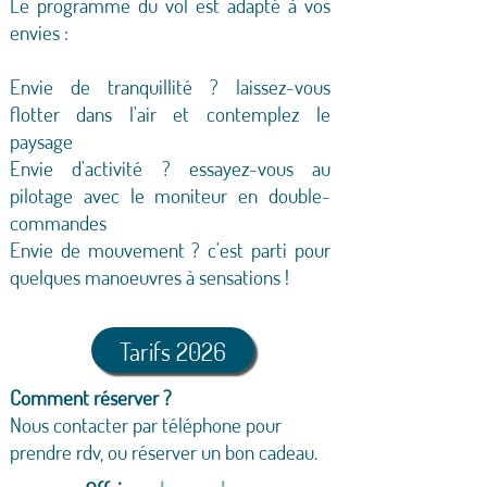
Le programme du vol est adapté à vos
envies :
Envie de tranquillité ? laissez-vous
flotter dans l'air et contemplez le
paysage
Envie d'activité ? essayez-vous au
pilotage avec le moniteur en double-
commandes
Envie de mouvement ? c'est parti pour
quelques manoeuvres à sensations !
Tarifs 2026
Comment réserver ?
Nous contacter par téléphone pour
prendre rdv, ou réserver un bon cadeau.