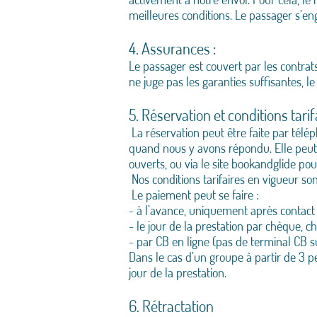
meilleures conditions. Le passager s’en
4. Assurances :
Le passager est couvert par les contrats
ne juge pas les garanties suffisantes, le
5. Réservation et conditions tarif
La réservation peut être faite par télép
quand nous y avons répondu. Elle peut 
ouverts, ou via le site bookandglide po
Nos conditions tarifaires en vigueur sont
Le paiement peut se faire :
- à l’avance, uniquement après contac
- le jour de la prestation par chèque,
- par CB en ligne (pas de terminal CB su
Dans le cas d’un groupe à partir de 3 
jour de la prestation.
6. Rétractation